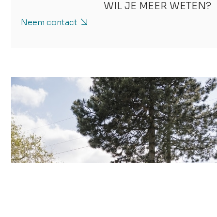
WIL JE MEER WETEN?
Neem contact